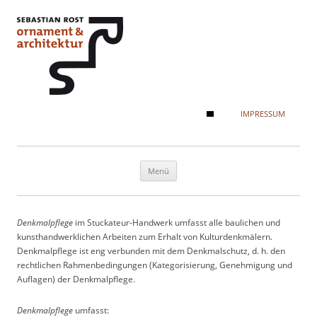
IMPRESSUM
Zum Inhalt springen
Menü
Denkmalpflege
im Stuckateur-Handwerk umfasst alle baulichen und
kunsthandwerklichen Arbeiten zum Erhalt von Kulturdenkmälern.
Denkmalpflege ist eng verbunden mit dem Denkmalschutz, d. h. den
rechtlichen Rahmenbedingungen (Kategorisierung, Genehmigung und
Auflagen) der Denkmalpflege.
Denkmalpflege
umfasst: