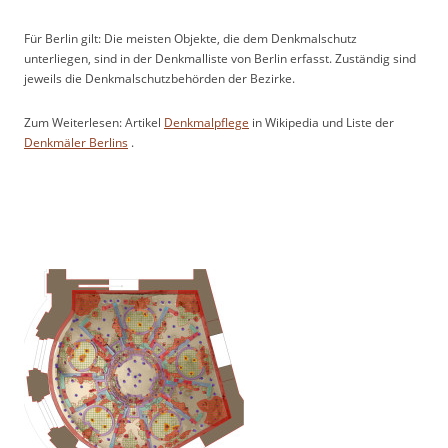
Für Berlin gilt: Die meisten Objekte, die dem Denkmalschutz
unterliegen, sind in der Denkmalliste von Berlin erfasst. Zuständig sind
jeweils die Denkmalschutzbehörden der Bezirke.
Zum Weiterlesen: Artikel
Denkmalpflege
in Wikipedia und Liste der
Denkmäler Berlins
.