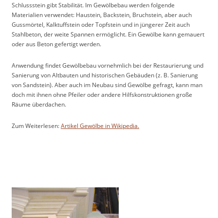
Schlussstein gibt Stabilität. Im Gewölbebau werden folgende
Materialien verwendet: Haustein, Backstein, Bruchstein, aber auch
Gussmörtel, Kalktuffstein oder Topfstein und in jüngerer Zeit auch
Stahlbeton, der weite Spannen ermöglicht. Ein Gewölbe kann gemauert
oder aus Beton gefertigt werden.
Anwendung findet Gewölbebau vornehmlich bei der Restaurierung und
Sanierung von Altbauten und historischen Gebäuden (z. B. Sanierung
von Sandstein). Aber auch im Neubau sind Gewölbe gefragt, kann man
doch mit ihnen ohne Pfeiler oder andere Hilfskonstruktionen große
Räume überdachen.
Zum Weiterlesen:
Artikel Gewölbe in Wikipedia.