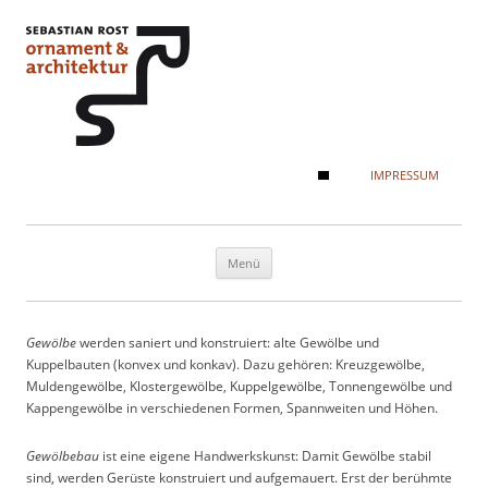
IMPRESSUM
Zum Inhalt springen
Menü
Gewölbe
werden saniert und konstruiert: alte Gewölbe und
Kuppelbauten (konvex und konkav). Dazu gehören: Kreuzgewölbe,
Muldengewölbe, Klostergewölbe, Kuppelgewölbe, Tonnengewölbe und
Kappengewölbe in verschiedenen Formen, Spannweiten und Höhen.
Gewölbebau
ist eine eigene Handwerkskunst: Damit Gewölbe stabil
sind, werden Gerüste konstruiert und aufgemauert. Erst der berühmte